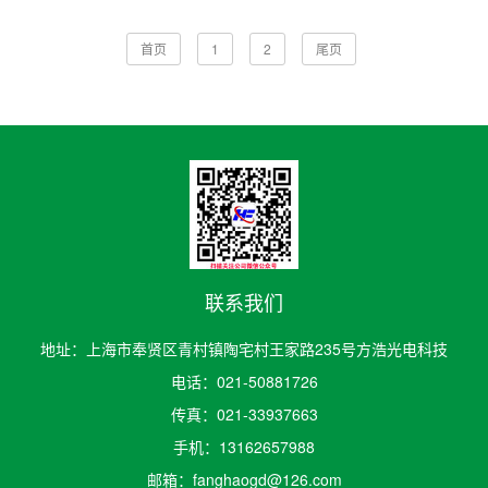
首页
1
2
尾页
联系我们
地址：上海市奉贤区青村镇陶宅村王家路235号方浩光电科技
电话：021-50881726
传真：021-33937663
手机：13162657988
邮箱：fanghaogd@126.com