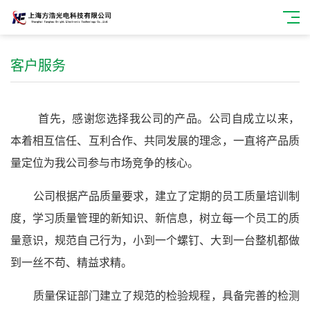
客户服务
首先，感谢您选择我公司的产品。公司自成立以来，
本着相互信任、互利合作、共同发展的理念，一直将产品质
量定位为我公司参与市场竞争的核心。
公司根据产品质量要求，建立了定期的员工质量培训制
度，学习质量管理的新知识、新信息，树立每一个员工的质
量意识，规范自己行为，小到一个螺钉、大到一台整机都做
到一丝不苟、精益求精。
质量保证部门建立了规范的检验规程，具备完善的检测