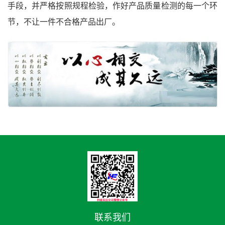
手段，并严格按照规程检验，作好产品质量检测的每一个环
节，不让一件不合格产品出厂。
联系我们