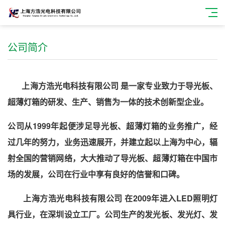
公司简介
上海方浩光电科技有限公司 是一家专业致力于导光板、
超薄灯箱的研发、生产、销售为一体的技术创新型企业。
公司从1999年起便涉足导光板、超薄灯箱的业务推广，经
过几年的努力，业务迅速展开，并建立起以上海为中心，辐
射全国的营销网络，大大推动了导光板、超薄灯箱在中国市
场的发展，公司在行业中享有良好的信誉和口碑。
上海方浩光电科技有限公司 在2009年进入LED照明灯
具行业，在深圳设立工厂。公司生产的发光板、发光灯、发