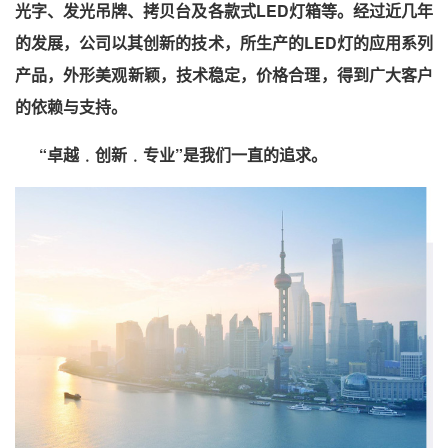
光字、发光吊牌、拷贝台及各款式LED灯箱等。经过近几年
的发展，公司以其创新的技术，所生产的LED灯的应用系列
产品，外形美观新颖，技术稳定，价格合理，得到广大客户
的依赖与支持。
“卓越﹒创新﹒专业”是我们一直的追求。