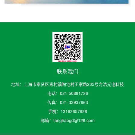
联系我们
地址：上海市奉贤区青村镇陶宅村王家路235号方浩光电科技
电话：021-50881726
传真：021-33937663
手机：13162657988
邮箱：fanghaogd@126.com