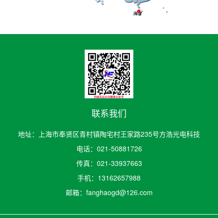
联系我们
地址：上海市奉贤区青村镇陶宅村王家路235号方浩光电科技
电话：021-50881726
传真：021-33937663
手机：13162657988
邮箱：fanghaogd@126.com