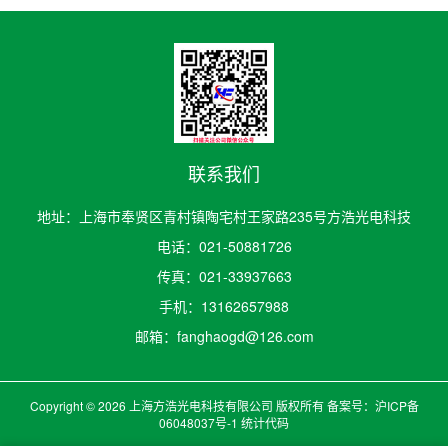
联系我们
地址：上海市奉贤区青村镇陶宅村王家路235号方浩光电科技
电话：021-50881726
传真：021-33937663
手机：13162657988
邮箱：fanghaogd@126.com
Copyright © 2026 上海方浩光电科技有限公司 版权所有 备案号：
沪ICP备
06048037号-1
统计代码