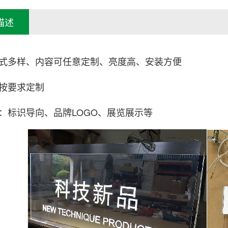
描述
式多样、内容可任意定制、亮度高、安装方便
按要求定制
：标识导向、品牌LOGO、展览展示等