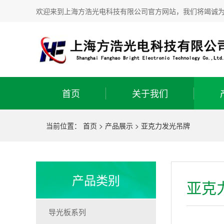
欢迎来到上海方浩光电科技有限公司官方网站，我们将竭诚
首页
关于我们
当前位置：
首页
>
产品展示
>
亚克力发光吊牌
产品类别
亚克
导光板系列