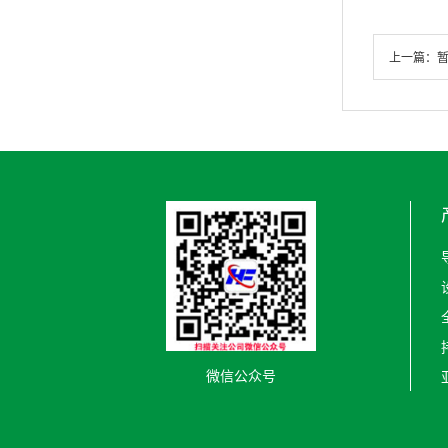
上一篇：
微信公众号