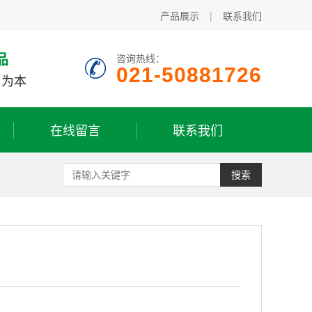
产品展示
|
联系我们
品
咨询热线：
021-50881726
户为本
在线留言
联系我们
搜索